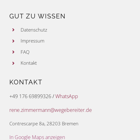
GUT ZU WISSEN
Datenschutz
Impressum
FAQ
Kontakt
KONTAKT
+49 176 69899326
/
WhatsApp
rene.zimmermann@wegebereiter.de
Contrescarpe 8a, 28203 Bremen
In Google Maps anzeigen