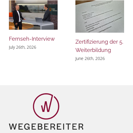
Fernseh-Interview
Zertifizierung der 5.
July 26th, 2026
Weiterbildung
June 26th, 2026