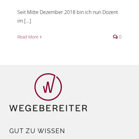
Seit Mitte Dezember 2018 bin ich nun Dozent
im [...]
Read More
0
GUT ZU WISSEN