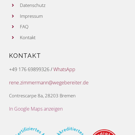
Datenschutz
Impressum
FAQ
Kontakt
KONTAKT
+49 176 69899326
/
WhatsApp
rene.zimmermann@wegebereiter.de
Contrescarpe 8a, 28203 Bremen
In Google Maps anzeigen