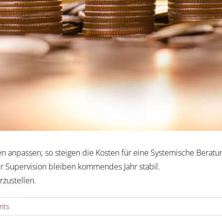
en anpassen; so steigen die Kosten für eine Systemische Berat
r Supervision bleiben kommendes Jahr stabil.
rzustellen.
nts