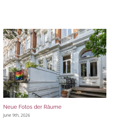
Neue Fotos der Räume
June 9th, 2026