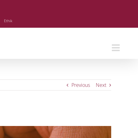
Ethik
Previous
Next