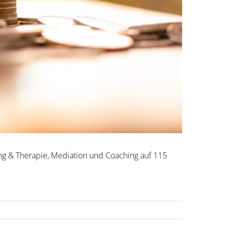
ung & Therapie, Mediation und Coaching auf 115