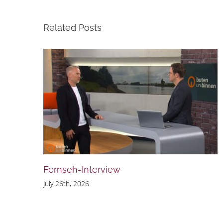
Related Posts
Fernseh-Interview
July 26th, 2026