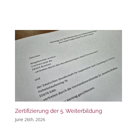
Zertifizierung der 5. Weiterbildung
June 26th, 2026