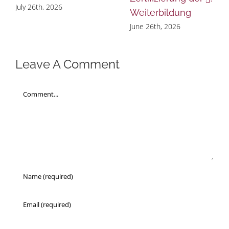
July 26th, 2026
Weiterbildung
June 26th, 2026
Leave A Comment
Comment