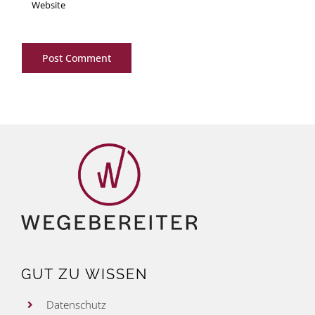
GUT ZU WISSEN
Datenschutz