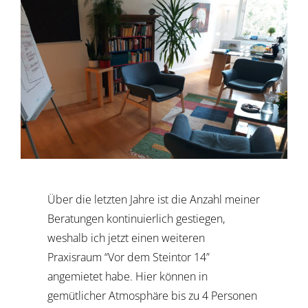
Larger
Image
Über die letzten Jahre ist die Anzahl meiner
Beratungen kontinuierlich gestiegen,
weshalb ich jetzt einen weiteren
Praxisraum “Vor dem Steintor 14”
angemietet habe. Hier können in
gemütlicher Atmosphäre bis zu 4 Personen