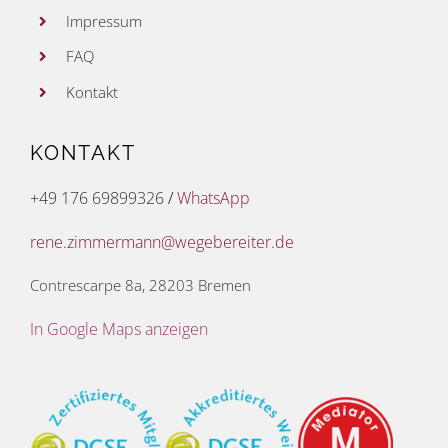
Impressum
FAQ
Kontakt
KONTAKT
+49 176 69899326
/
WhatsApp
rene.zimmermann@wegebereiter.de
Contrescarpe 8a, 28203 Bremen
In Google Maps anzeigen