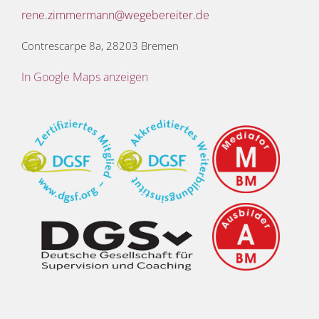
rene.zimmermann@wegebereiter.de
Contrescarpe 8a, 28203 Bremen
In Google Maps anzeigen