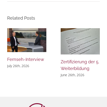
Related Posts
Fernseh-Interview
Zertifizierung der 5.
July 26th, 2026
Weiterbildung
June 26th, 2026