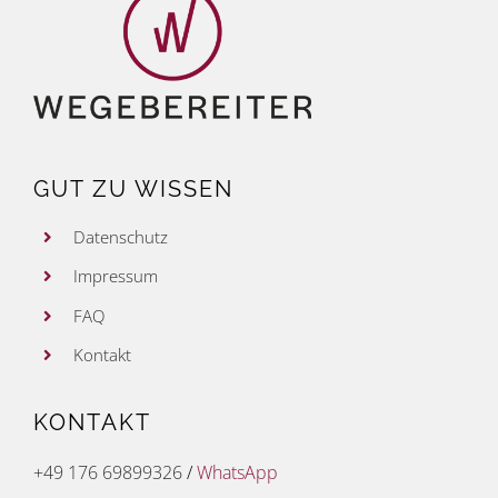
GUT ZU WISSEN
Datenschutz
Impressum
FAQ
Kontakt
KONTAKT
+49 176 69899326
/
WhatsApp