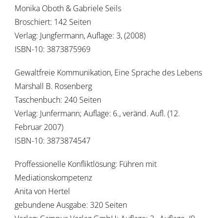
Monika Oboth & Gabriele Seils
Broschiert: 142 Seiten
Verlag: Jungfermann, Auflage: 3, (2008)
ISBN-10: 3873875969
Gewaltfreie Kommunikation, Eine Sprache des Lebens
Marshall B. Rosenberg
Taschenbuch: 240 Seiten
Verlag: Junfermann; Auflage: 6., veränd. Aufl. (12.
Februar 2007)
ISBN-10: 3873874547
Proffessionelle Konfliktlösung: Führen mit
Mediationskompetenz
Anita von Hertel
gebundene Ausgabe: 320 Seiten