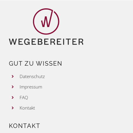
GUT ZU WISSEN
Datenschutz
Impressum
FAQ
Kontakt
KONTAKT