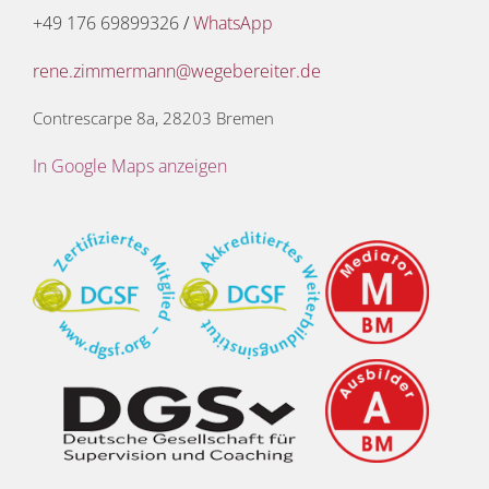
+49 176 69899326
/
WhatsApp
rene.zimmermann@wegebereiter.de
Contrescarpe 8a, 28203 Bremen
In Google Maps anzeigen