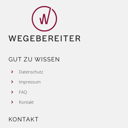
GUT ZU WISSEN
Datenschutz
Impressum
FAQ
Kontakt
KONTAKT