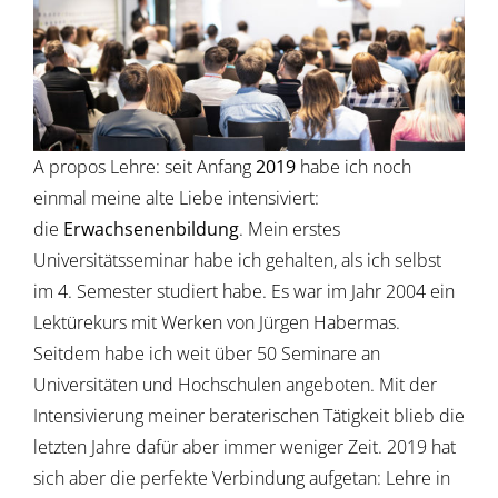
Image
A propos Lehre: seit Anfang
2019
habe ich noch
einmal meine alte Liebe intensiviert:
die
Erwachsenenbildung
. Mein erstes
Universitätsseminar habe ich gehalten, als ich selbst
im 4. Semester studiert habe. Es war im Jahr 2004 ein
Lektürekurs mit Werken von Jürgen Habermas.
Seitdem habe ich weit über 50 Seminare an
Universitäten und Hochschulen angeboten. Mit der
Intensivierung meiner beraterischen Tätigkeit blieb die
letzten Jahre dafür aber immer weniger Zeit. 2019 hat
sich aber die perfekte Verbindung aufgetan: Lehre in