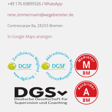
+49 176 69899326
/
WhatsApp
rene.zimmermann@wegebereiter.de
Contrescarpe 8a, 28203 Bremen
In Google Maps anzeigen