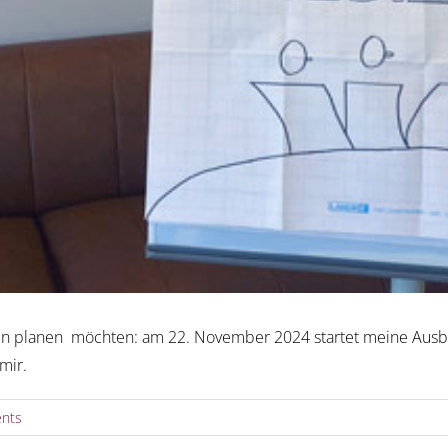
ngen planen möchten: am 22. November 2024 startet meine Ausbi
mir.
nts