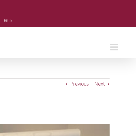
Ethik
Previous
Next