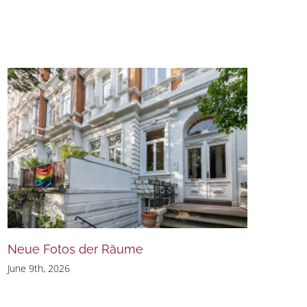
Neue Fotos der Räume
June 9th, 2026