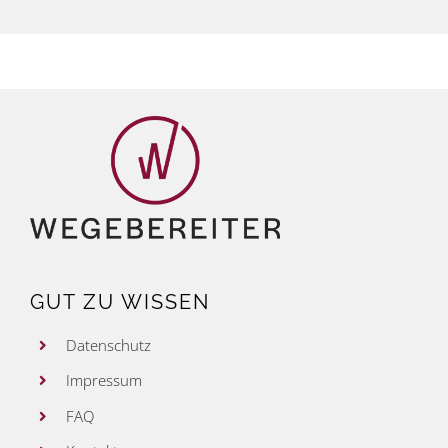
GUT ZU WISSEN
Datenschutz
Impressum
FAQ