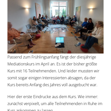
Passend zum Frühlingsanfang fängt der diesjährige
Mediationskurs im April an. Es ist der bisher größte
Kurs mit 16 Teilnehmenden. Und leider mussten wir
somit sogar einigen Interessierten absagen, da der
Kurs bereits Anfang des Jahres voll ausgebucht war.
Hier der erste Eindrucke aus dem Kurs. Wie immer:
zunächst verpixelt, um alle Teilnehmenden in Ruhe im
Kurs ankommen zu lassen.