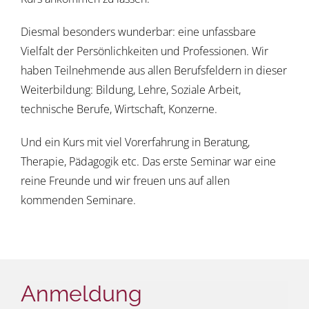
Diesmal besonders wunderbar: eine unfassbare
Vielfalt der Persönlichkeiten und Professionen. Wir
haben Teilnehmende aus allen Berufsfeldern in dieser
Weiterbildung: Bildung, Lehre, Soziale Arbeit,
technische Berufe, Wirtschaft, Konzerne.
Und ein Kurs mit viel Vorerfahrung in Beratung,
Therapie, Pädagogik etc. Das erste Seminar war eine
reine Freunde und wir freuen uns auf allen
kommenden Seminare.
Anmeldung