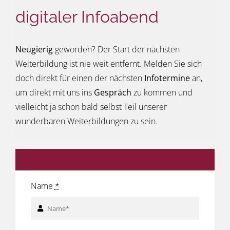
digitaler Infoabend
Neugierig
geworden? Der Start der nächsten
Weiterbildung ist nie weit entfernt. Melden Sie sich
doch direkt für einen der nächsten
Infotermine
an,
um direkt mit uns ins
Gespräch
zu kommen und
vielleicht ja schon bald selbst Teil unserer
wunderbaren Weiterbildungen zu sein.
Name
*